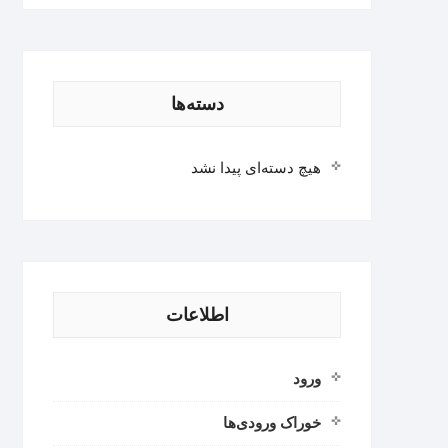
دسته‌ها
هیچ دسته‌ای پیدا نشد
اطلاعات
ورود
خوراک ورودی‌ها