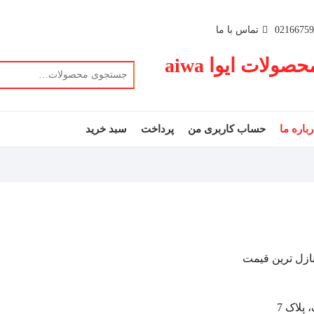
تماس با ما
لات ایوا aiwa
رباره ما
حساب کاربری من
پرداخت
سبد خرید
ازل ترین قیمت
پلاک 7