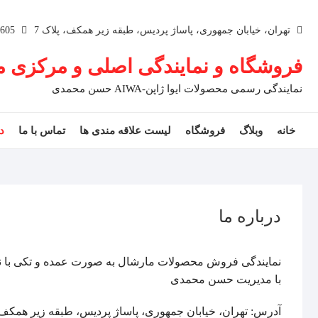
تهران، خیابان جمهوری، پاساژ پردیس، طبقه زیر همکف، پلاک 7
02166759605
فروشگاه و نمایندگی اصلی و مرکزی محصو
نمایندگی رسمی محصولات ایوا ژاپن-AIWA حسن محمدی
خانه
وبلاگ
فروشگاه
لیست علاقه مندی ها
تماس با ما
د
درباره ما
نمایندگی فروش محصولات مارشال به صورت عمده و تکی با ن
با مدیریت حسن محمدی
آدرس: تهران، خیابان جمهوری، پاساژ پردیس، طبقه زیر همکف، 