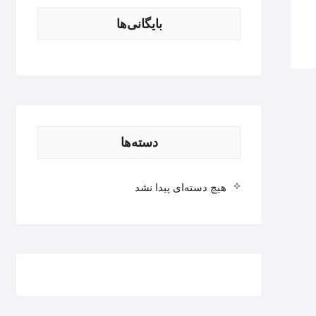
بایگانی‌ها
دسته‌ها
هیچ دسته‌ای پیدا نشد