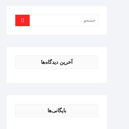
آخرین دیدگاه‌ها
بایگانی‌ها