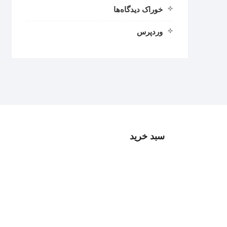
خوراک دیدگاه‌ها
وردپرس
سبد خرید