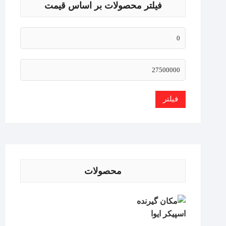
فیلتر محصولات بر اساس قیمت
فیلتر
محصولات
اسپیکر ایوا