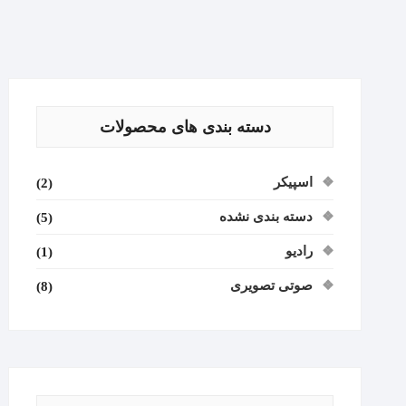
دسته بندی های محصولات
اسپیکر
(2)
دسته بندی نشده
(5)
رادیو
(1)
صوتی تصویری
(8)