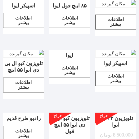
۸۵ اینچ فول ایوا
اسپیکر ایوا
اطلاعات
اطلاعات
اطلاعات
بیشتر
بیشتر
بیشتر
ایوا
اسپیکر ایوا
تلویزون کیو ال یی
اطلاعات
دی ایوا ۵۵ اینچ
بیشتر
اطلاعات
بیشتر
اطلاعات
بیشتر
حراج!
حراج!
تلویزیون ۳۲ اینچ
تلویزیون کیو ال یی
رادیو طرح قدیم
ایوا
دی ایوا ۵۵ اینچ
اطلاعات
فول
8,500,000
تومان
بیشتر