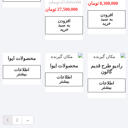
27,800,000
تومان
8,300,000
تومان
27,500,000
تومان
افزودن
به سبد
افزودن
خرید
به سبد
خرید
محصولات ایوا
رادیو طرح قدیم
محصولات ایوا
اطلاعات
گالون
بیشتر
اطلاعات
بیشتر
اطلاعات
بیشتر
1
2
→