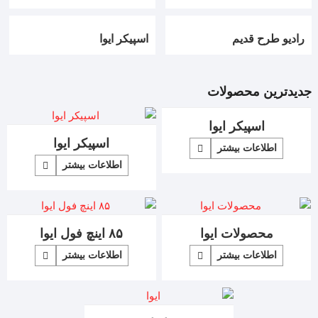
رادیو طرح قدیم
اسپیکر ایوا
جدیدترین محصولات
اسپیکر ایوا
اسپیکر ایوا
اطلاعات بیشتر
اطلاعات بیشتر
محصولات ایوا
۸۵ اینچ فول ایوا
اطلاعات بیشتر
اطلاعات بیشتر