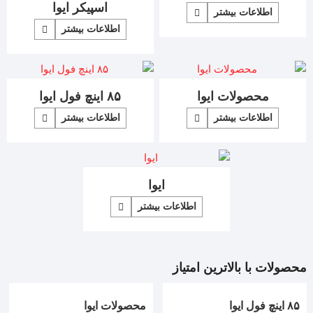
اسپیکر ایوا
اطلاعات بیشتر
اطلاعات بیشتر
محصولات ایوا
۸۵ اینچ فول ایوا
اطلاعات بیشتر
اطلاعات بیشتر
ایوا
اطلاعات بیشتر
محصولات با بالاترین امتیاز
۸۵ اینچ فول ایوا
محصولات ایوا