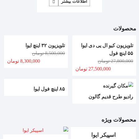
اطلاعات بیشتر
محصولات
تلویزیون کیو ال یی دی ایوا
تلویزیون ۳۲ اینچ ایوا
۵۵ اینچ فول
8,500,000
تومان
27,800,000
تومان
8,300,000
تومان
27,500,000
تومان
۸۵ اینچ فول ایوا
رادیو طرح قدیم گالون
محصولات ویژه
اسپیکر ایوا