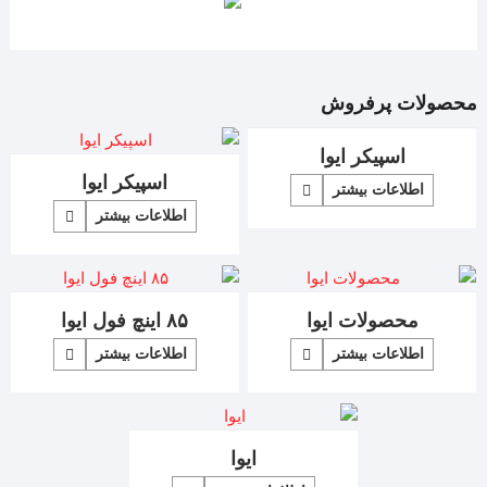
محصولات پرفروش
اسپیکر ایوا
اسپیکر ایوا
اطلاعات بیشتر
اطلاعات بیشتر
محصولات ایوا
۸۵ اینچ فول ایوا
اطلاعات بیشتر
اطلاعات بیشتر
ایوا