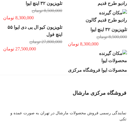
رادیو طرح قدیم
تلویزیون ۳۲ اینچ ایوا
8,500,000
تومان
8,300,000
تومان
رادیو طرح قدیم گالون
تلویزیون کیو ال یی دی ایوا ۵۵
تلویزیون ۳۲ اینچ ایوا
اینچ فول
8,500,000
تومان
27,800,000
تومان
8,300,000
تومان
27,500,000
تومان
محصولات ایوا
محصولات ایوا فروشگاه مرکزی
فروشگاه مرکزی مارشال
نمایندگی رسمی فروش محصولات مارشال در تهران به صورت عمده و
تکی