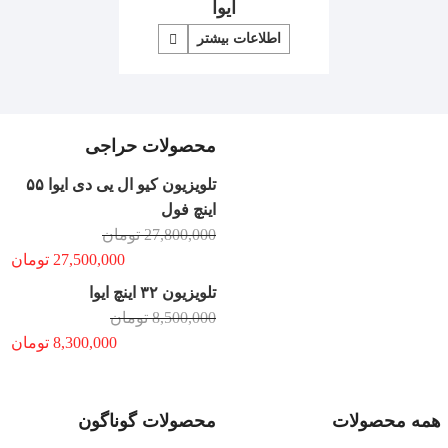
ایوا
اطلاعات بیشتر
محصولات حراجی
تلویزیون کیو ال یی دی ایوا ۵۵
اینچ فول
27,800,000
تومان
27,500,000
تومان
تلویزیون ۳۲ اینچ ایوا
8,500,000
تومان
8,300,000
تومان
همه محصولات
محصولات گوناگون