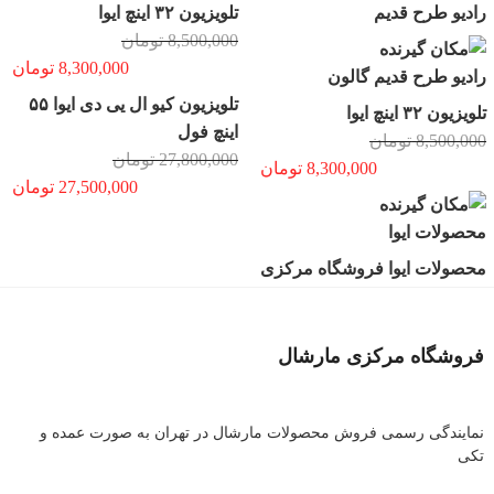
رادیو طرح قدیم
تلویزیون ۳۲ اینچ ایوا
8,500,000
تومان
8,300,000
تومان
رادیو طرح قدیم گالون
تلویزیون کیو ال یی دی ایوا ۵۵
تلویزیون ۳۲ اینچ ایوا
اینچ فول
8,500,000
تومان
27,800,000
تومان
8,300,000
تومان
27,500,000
تومان
محصولات ایوا
محصولات ایوا فروشگاه مرکزی
فروشگاه مرکزی مارشال
نمایندگی رسمی فروش محصولات مارشال در تهران به صورت عمده و
تکی