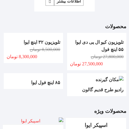
اطلاعات بیشتر
محصولات
تلویزیون کیو ال یی دی ایوا
تلویزیون ۳۲ اینچ ایوا
۵۵ اینچ فول
8,500,000
تومان
27,800,000
تومان
8,300,000
تومان
27,500,000
تومان
۸۵ اینچ فول ایوا
رادیو طرح قدیم گالون
محصولات ویژه
اسپیکر ایوا