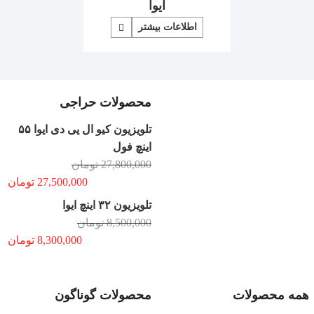
ایوا
اطلاعات بیشتر
محصولات حراجی
تلویزیون کیو ال یی دی ایوا ۵۵
اینچ فول
27,800,000
تومان
27,500,000
تومان
تلویزیون ۳۲ اینچ ایوا
8,500,000
تومان
8,300,000
تومان
همه محصولات
محصولات گوناگون