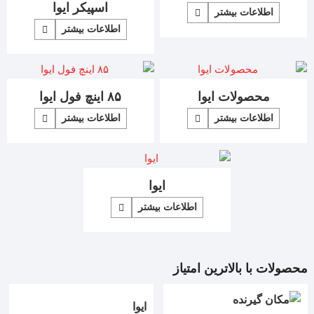
اسپیکر ایوا
اطلاعات بیشتر
اطلاعات بیشتر
محصولات ایوا
۸۵ اینچ فول ایوا
اطلاعات بیشتر
اطلاعات بیشتر
ایوا
اطلاعات بیشتر
محصولات با بالاترین امتیاز
ایوا