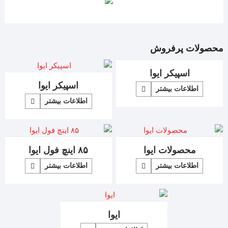
محصولات پرفروش
اسپیکر ایوا
اسپیکر ایوا
اطلاعات بیشتر
اطلاعات بیشتر
محصولات ایوا
۸۵ اینچ فول ایوا
اطلاعات بیشتر
اطلاعات بیشتر
ایوا