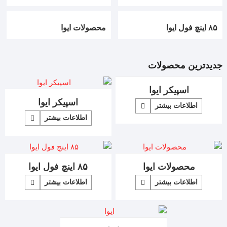
۸۵ اینچ فول ایوا
محصولات ایوا
جدیدترین محصولات
اسپیکر ایوا
اسپیکر ایوا
اطلاعات بیشتر
اطلاعات بیشتر
محصولات ایوا
۸۵ اینچ فول ایوا
اطلاعات بیشتر
اطلاعات بیشتر