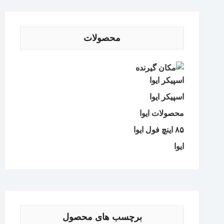
محصولات
اسپیکر ایوا
اسپیکر ایوا
محصولات ایوا
۸۵ اینچ فول ایوا
ایوا
برچسب های محصول