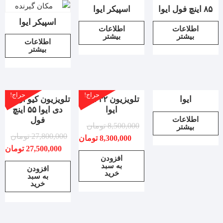
۸۵ اینچ فول ایوا
اسپیکر ایوا
اسپیکر ایوا
اطلاعات
اطلاعات
بیشتر
بیشتر
اطلاعات
بیشتر
حراج!
حراج!
ایوا
تلویزیون ۳۲ اینچ
تلویزیون کیو ال یی
ایوا
دی ایوا ۵۵ اینچ
اطلاعات
فول
8,500,000
تومان
بیشتر
27,800,000
تومان
8,300,000
تومان
27,500,000
تومان
افزودن
به سبد
افزودن
خرید
به سبد
خرید