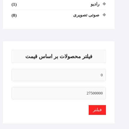
رادیو
(1)
صوتی تصویری
(8)
فیلتر محصولات بر اساس قیمت
فیلتر