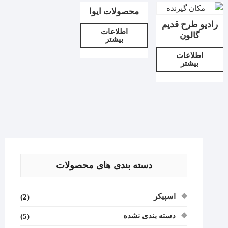
محصولات ایوا
رادیو طرح قدیم
اطلاعات
گالون
بیشتر
اطلاعات
بیشتر
دسته بندی های محصولات
اسپیکر
(2)
دسته بندی نشده
(5)