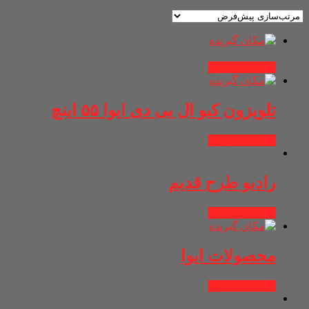
اطلاعات بیشتر
تلویزون کیو ال یی دی ایوا ۵۵ اینچ
اطلاعات بیشتر
رادیو طرح قدیم
اطلاعات بیشتر
محصولات ایوا
اطلاعات بیشتر