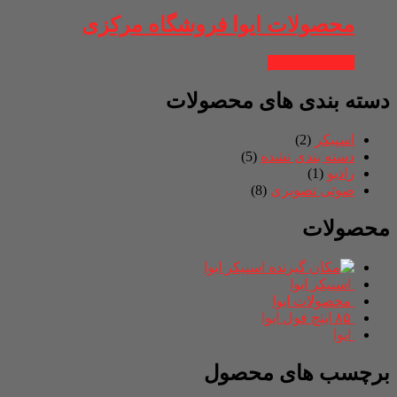
محصولات ایوا فروشگاه مرکزی
اطلاعات بیشتر
دسته بندی های محصولات
اسپیکر
(2)
دسته بندی نشده
(5)
رادیو
(1)
صوتی تصویری
(8)
محصولات
اسپیکر ایوا
اسپیکر ایوا
محصولات ایوا
۸۵ اینچ فول ایوا
ایوا
برچسب های محصول