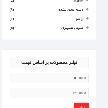
اسپیکر
(2)
دسته بندی نشده
(5)
رادیو
(1)
صوتی تصویری
(8)
فیلتر محصولات بر اساس قیمت
فیلتر