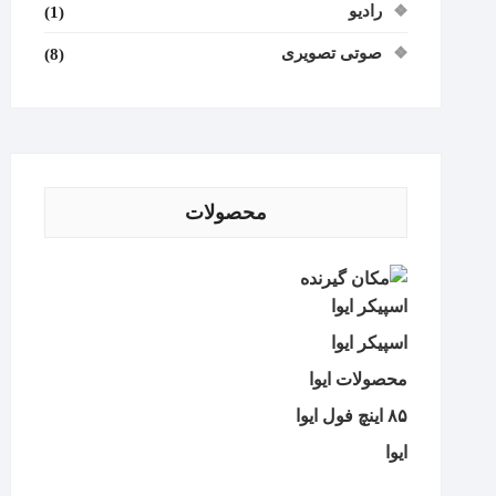
رادیو
(1)
صوتی تصویری
(8)
محصولات
اسپیکر ایوا
اسپیکر ایوا
محصولات ایوا
۸۵ اینچ فول ایوا
ایوا