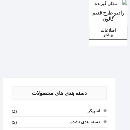
رادیو طرح قدیم
گالون
اطلاعات
بیشتر
دسته بندی های محصولات
اسپیکر
(2)
دسته بندی نشده
(5)