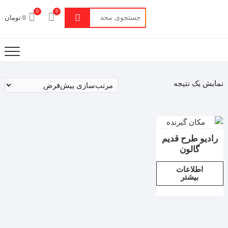
0
0
جستجو
0 تومان
برای:
نمایش یک نتیجه
رادیو طرح قدیم
گالون
اطلاعات
بیشتر