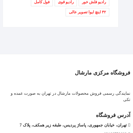
رادیو فلش خور
رادیو قوی
فول کامل
۳۲ اینچ ایوا تصویر عالی
فروشگاه مرکزی مارشال
نمایندگی رسمی فروش محصولات مارشال در تهران به صورت عمده و
تکی
آدرس فروشگاه
تهران، خیابان جمهوری، پاساژ پردیس، طبقه زیر همکف، پلاک 7