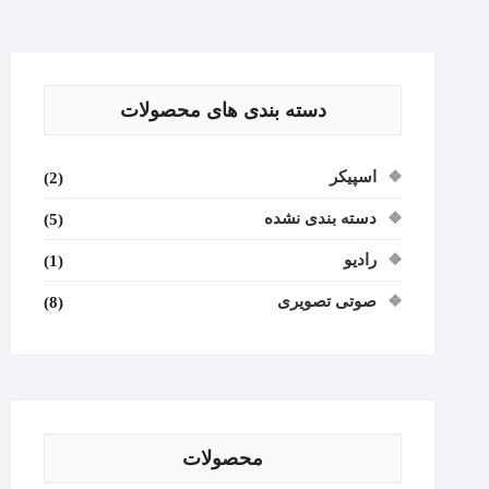
دسته بندی های محصولات
اسپیکر
(2)
دسته بندی نشده
(5)
رادیو
(1)
صوتی تصویری
(8)
محصولات