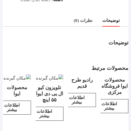
توضیحات
نظرات (0)
توضیحات
محصولات مرتبط
محصولات
رادیو طرح
ایوا فروشگاه
قدیم
تلویزون کیو
محصولات
مرکزی
ال یی دی ایوا
ایوا
اطلاعات
۵۵ اینچ
بیشتر
اطلاعات
اطلاعات
بیشتر
بیشتر
اطلاعات
بیشتر