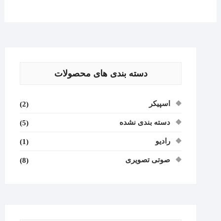
دسته بندی های محصولات
اسپیکر
(2)
دسته بندی نشده
(5)
رادیو
(1)
صوتی تصویری
(8)