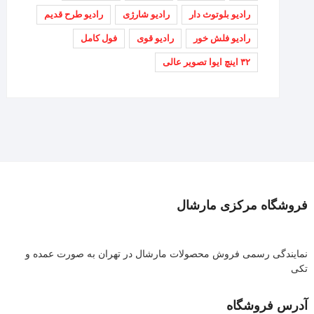
رادیو بلوتوث دار
رادیو شارژی
رادیو طرح قدیم
رادیو فلش خور
رادیو قوی
فول کامل
۳۲ اینچ ایوا تصویر عالی
فروشگاه مرکزی مارشال
نمایندگی رسمی فروش محصولات مارشال در تهران به صورت عمده و
تکی
آدرس فروشگاه