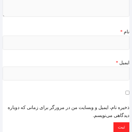
نام
*
ایمیل
*
ذخیره نام، ایمیل و وبسایت من در مرورگر برای زمانی که دوباره
دیدگاهی می‌نویسم.