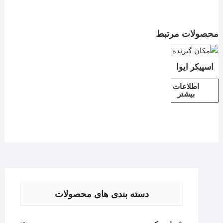
محصولات مرتبط
اسپیکر ایوا
اطلاعات
بیشتر
دسته بندی های محصولات