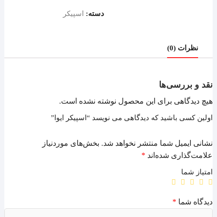
دسته:
اسپیکر
نظرات (0)
نقد و بررسی‌ها
هیچ دیدگاهی برای این محصول نوشته نشده است.
اولین کسی باشید که دیدگاهی می نویسد “اسپیکر ایوا”
نشانی ایمیل شما منتشر نخواهد شد.
بخش‌های موردنیاز
علامت‌گذاری شده‌اند
*
امتیاز شما
دیدگاه شما
*