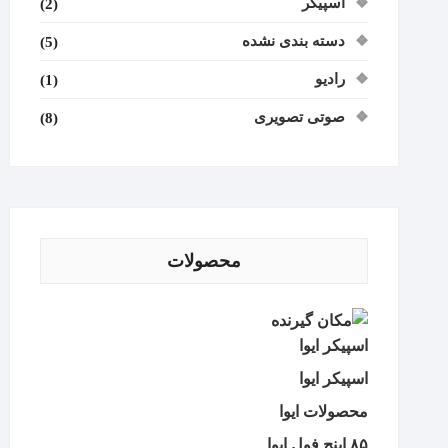
اسپیکر
(2)
دسته بندی نشده
(5)
رادیو
(1)
صوتی تصویری
(8)
محصولات
اسپیکر ایوا
اسپیکر ایوا
محصولات ایوا
۸۵ اینچ فول ایوا